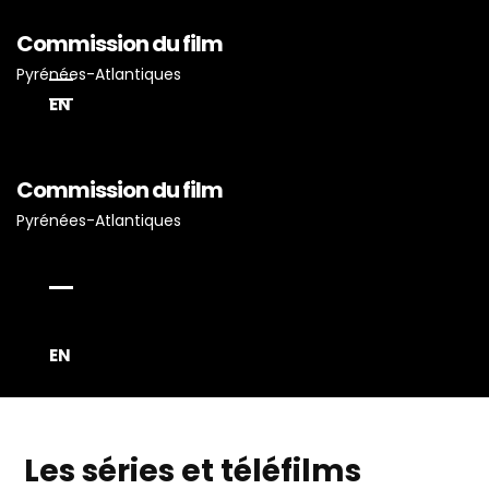
Commission du film
Pyrénées-Atlantiques
EN
Commission du film
Pyrénées-Atlantiques
EN
Les séries et téléfilms