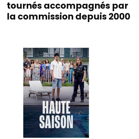
tournés accompagnés par
la commission depuis 2000