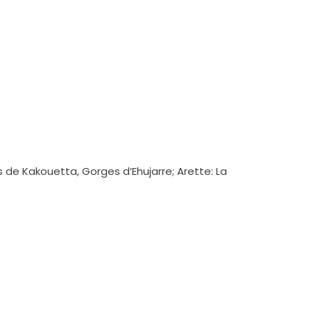
 de Kakouetta, Gorges d’Ehujarre; Arette: La