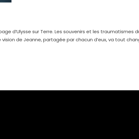
ipage d’Ulysse sur Terre. Les souvenirs et les traumatismes
e vision de Jeanne, partagée par chacun d’eux, va tout chang