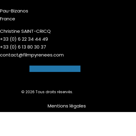
Pau-Bizanos
France
Christine SAINT-CRICQ
+33 (0) 6 22 34 44 49
+33 (0) 6 13 80 30 37
contact@filmpyrenees.com
Facebook-f
Instagram
© 2026 Tous droits réservés.
Mentions légales