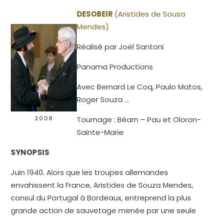
DESOBEIR
(Aristides de Sousa
Mendes)
Réalisé par Joël Santoni
Panama Productions
Avec Bernard Le Coq, Paulo Matos,
Roger Souza …
2008
Tournage : Béarn – Pau et Oloron-
Sainte-Marie
SYNOPSIS
Juin 1940. Alors que les troupes allemandes
envahissent la France, Aristides de Souza Mendes,
consul du Portugal à Bordeaux, entreprend la plus
grande action de sauvetage menée par une seule