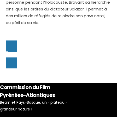
personne pendant l’holocauste. Bravant sa hiérarchie
ainsi que les ordres du dictateur Salazar, il permet à
des milliers de réfugiés de rejoindre son pays natal,
au péril de sa vie.
Commission du Film
Pyrénées-Atlantiques
Béarn et Pays-Basque, un « plateau »
grandeur nature !