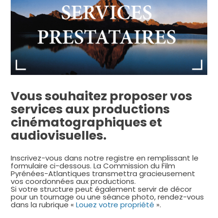
Vous souhaitez proposer vos
services aux productions
cinématographiques et
audiovisuelles.
Inscrivez-vous dans notre registre en remplissant le
formulaire ci-dessous. La Commission du Film
Pyrénées-Atlantiques transmettra gracieusement
vos coordonnées aux productions.
Si votre structure peut également servir de décor
pour un tournage ou une séance photo, rendez-vous
dans la rubrique «
Louez votre propriété
».