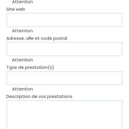
Attention
Site web
Attention
Adresse, ville et code postal
Attention
Type de prestation(s)
Attention
Description de vos prestations