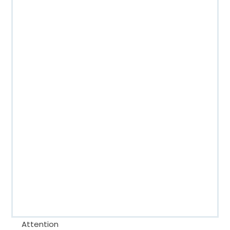
Attention