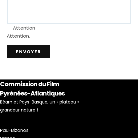
Attention
Attention.
ENVOYER
Commission du Film
Pyrénées-Atlantiques
Béarn et Pays-Basque, un « plateau »
grandeur nature !
Pau-Bizanos