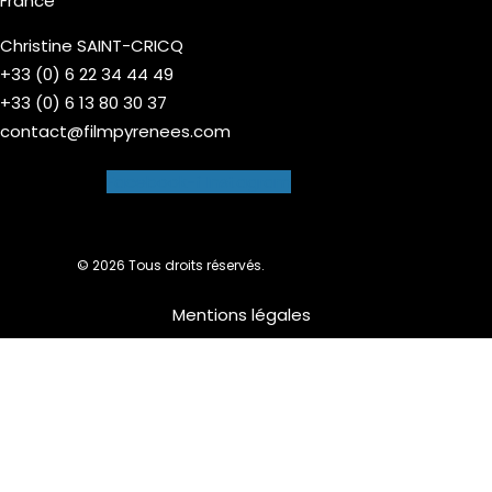
France
Christine SAINT-CRICQ
+33 (0) 6 22 34 44 49
+33 (0) 6 13 80 30 37
contact@filmpyrenees.com
Facebook-f
Instagram
© 2026 Tous droits réservés.
Mentions légales