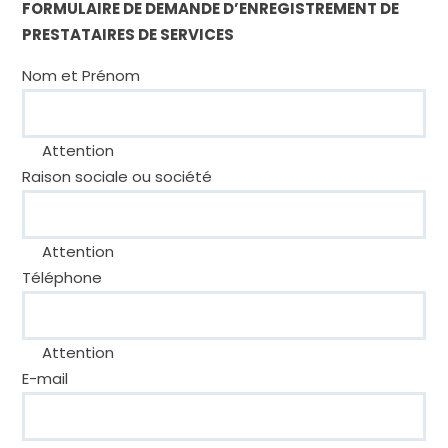
FORMULAIRE DE DEMANDE D’ENREGISTREMENT DE
PRESTATAIRES DE SERVICES
Nom et Prénom
Attention
Raison sociale ou société
Attention
Téléphone
Attention
E-mail