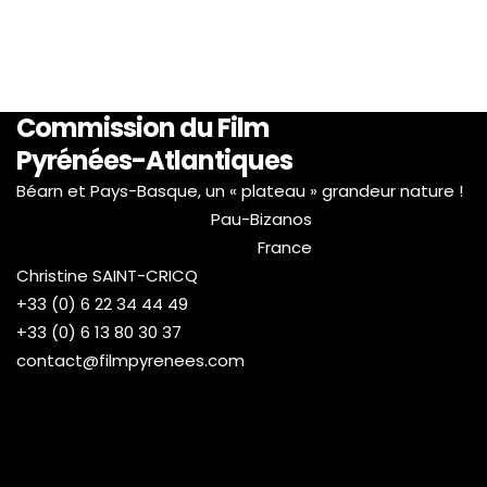
Commission du Film
Pyrénées-Atlantiques
Béarn et Pays-Basque, un « plateau » grandeur nature !
Pau-Bizanos
France
Christine SAINT-CRICQ
+33 (0) 6 22 34 44 49
+33 (0) 6 13 80 30 37
contact@filmpyrenees.com