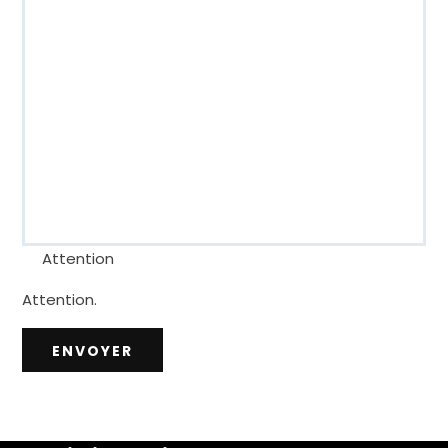
Attention
Attention.
ENVOYER