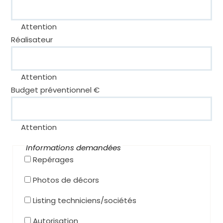
Attention
Réalisateur
Attention
Budget préventionnel €
Attention
Informations demandées
Repérages
Photos de décors
Listing techniciens/sociétés
Autorisation