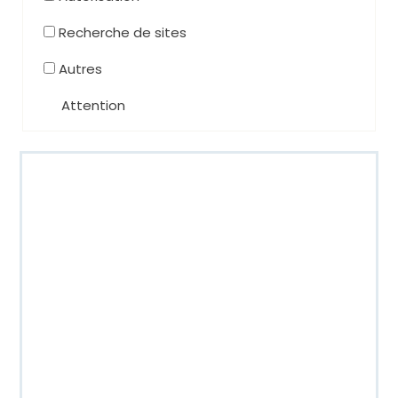
Recherche de sites
Autres
Attention