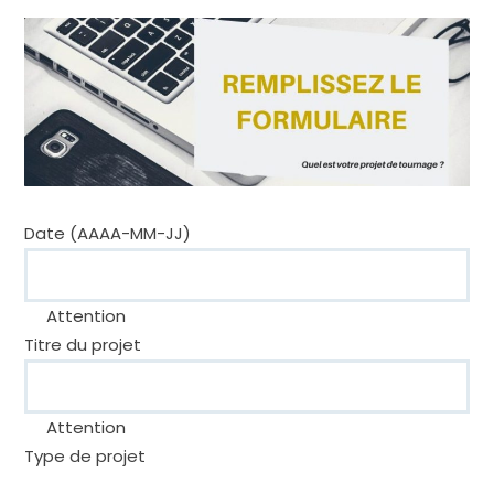
Date (AAAA-MM-JJ)
Attention
Titre du projet
Attention
Type de projet