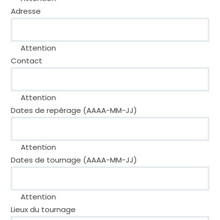
Adresse
Attention
Contact
Attention
Dates de repérage (AAAA-MM-JJ)
Attention
Dates de tournage (AAAA-MM-JJ)
Attention
Lieux du tournage