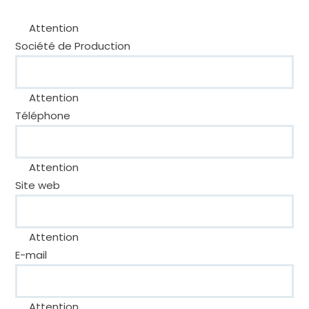
Attention
Société de Production
Attention
Téléphone
Attention
Site web
Attention
E-mail
Attention