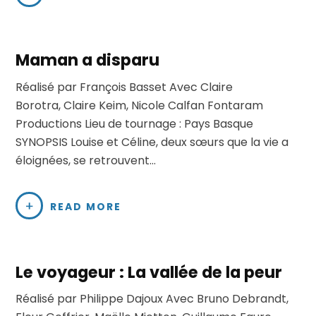
Maman a disparu
Réalisé par François Basset Avec Claire
Borotra, Claire Keim, Nicole Calfan Fontaram
Productions Lieu de tournage : Pays Basque
SYNOPSIS Louise et Céline, deux sœurs que la vie a
éloignées, se retrouvent…
READ MORE
Le voyageur : La vallée de la peur
Réalisé par Philippe Dajoux Avec Bruno Debrandt,