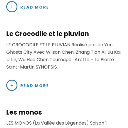
READ MORE
Le Crocodile et le pluvian
LE CROCODILE ET LE PLUVIAN Réalisé par Lin Yan
Ghosts City Avec Wilson Chen, Zhang Tian Ai, Liu Kai,
U Lin, Wu Hao Chen Tournage : Arette – La Pierre
Saint-Martin SYNOPSIS…
READ MORE
Les monos
LES MONOS (La Vallée des Légendes) Saison 1