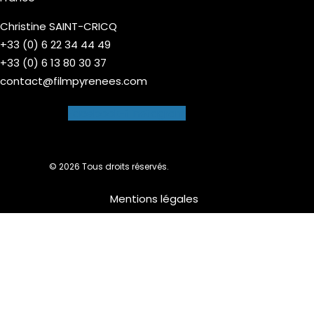
Christine SAINT-CRICQ
+33 (0) 6 22 34 44 49
+33 (0) 6 13 80 30 37
contact@filmpyrenees.com
Facebook-f
Instagram
© 2026 Tous droits réservés.
Mentions légales