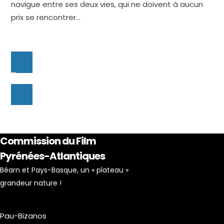
navigue entre ses deux vies, qui ne doivent à aucun
prix se rencontrer…
Commission du Film
Pyrénées-Atlantiques
Béarn et Pays-Basque, un « plateau »
grandeur nature !
Pau-Bizanos