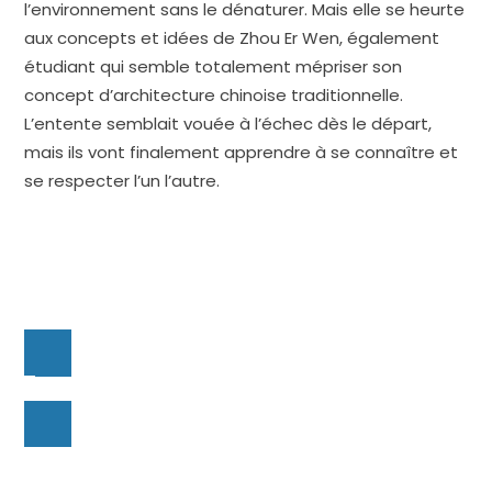
l’environnement sans le dénaturer. Mais elle se heurte
aux concepts et idées de Zhou Er Wen, également
étudiant qui semble totalement mépriser son
concept d’architecture chinoise traditionnelle.
L’entente semblait vouée à l’échec dès le départ,
mais ils vont finalement apprendre à se connaître et
se respecter l’un l’autre.