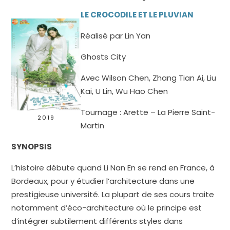
LE CROCODILE ET LE PLUVIAN
Réalisé par Lin Yan
Ghosts City
Avec Wilson Chen, Zhang Tian Ai, Liu
Kai, U Lin, Wu Hao Chen
Tournage : Arette – La Pierre Saint-
2019
Martin
SYNOPSIS
L’histoire débute quand Li Nan En se rend en France, à
Bordeaux, pour y étudier l’architecture dans une
prestigieuse université. La plupart de ses cours traite
notamment d’éco-architecture où le principe est
d’intégrer subtilement différents styles dans