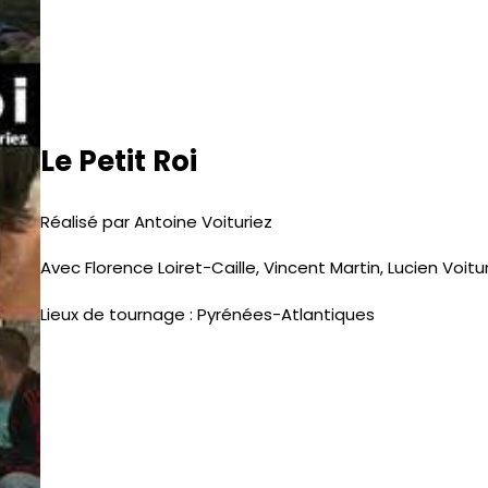
Le Petit Roi
Réalisé par Antoine Voituriez
Avec Florence
Loiret-Caille, Vincent Martin, Lucien Voitu
Lieux de tournage : Pyrénées-Atlantiques