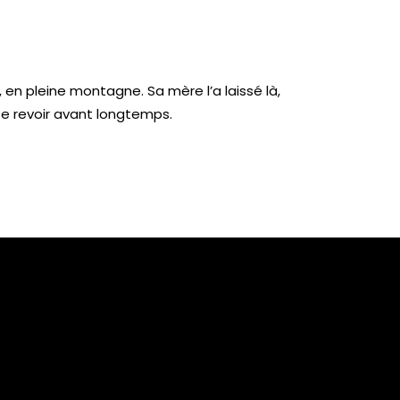
, en pleine montagne. Sa mère l’a laissé là,
se revoir avant longtemps.