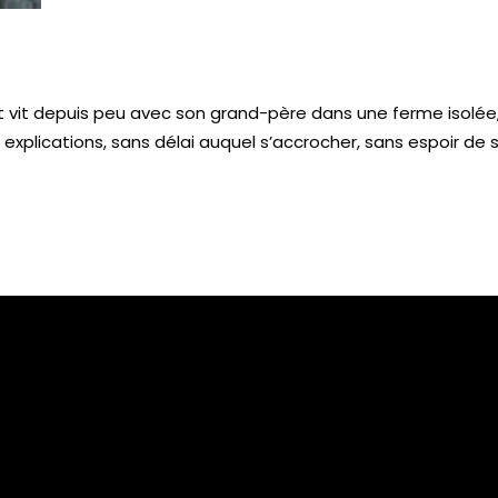
s et vit depuis peu avec son grand-père dans une ferme isolée
explications, sans délai auquel s’accrocher, sans espoir de 