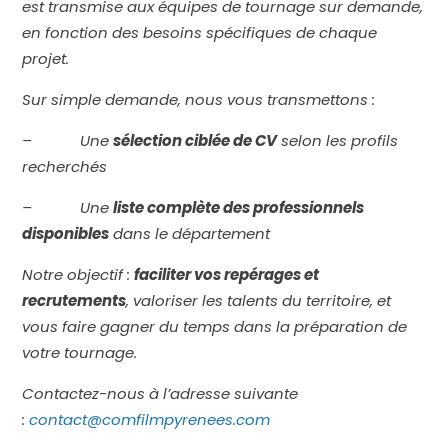
est transmise aux équipes de tournage sur demande,
en fonction des besoins spécifiques de chaque
projet.
Sur simple demande, nous vous transmettons :
– Une
sélection ciblée de CV
selon les profils
recherchés
– Une
liste complète des professionnels
disponibles
dans le département
Notre objectif :
faciliter vos repérages et
recrutements
, valoriser les talents du territoire, et
vous faire gagner du temps dans la préparation de
votre tournage.
Contactez-nous à l’adresse suivante
:
contact@comfilmpyrenees.com