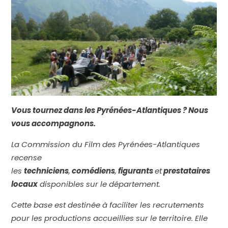
Vous tournez dans les Pyrénées-Atlantiques ? Nous
vous accompagnons.
La Commission du Film des Pyrénées-Atlantiques
recense
les
techniciens
,
comédiens
,
figurants
et
prestataires
locaux
disponibles sur le département.
Cette base est destinée à faciliter les recrutements
pour les productions accueillies sur le territoire. Elle