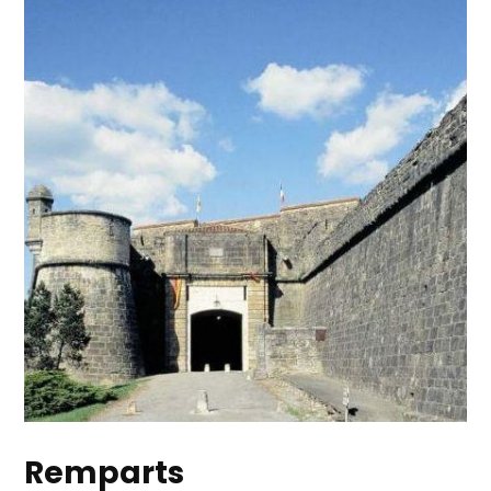
Remparts