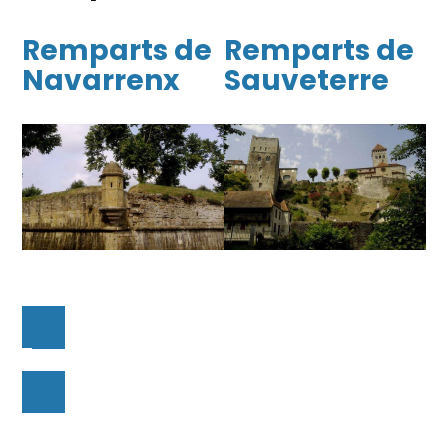
Remparts de
Remparts de
Navarrenx
Sauveterre