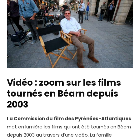
Vidéo : zoom sur les films
tournés en Béarn depuis
2003
La Commission du film des Pyrénées-Atlantiques
met en lumière les films qui ont été tournés en Béarn
depuis 2003 au travers d’une vidéo. La famille