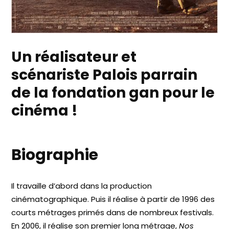
Un réalisateur et
scénariste Palois parrain
de la fondation gan pour le
cinéma !
Biographie
Il travaille d’abord dans la production
cinématographique. Puis il réalise à partir de 1996 des
courts métrages primés dans de nombreux festivals.
En 2006, il réalise son premier long métrage,
Nos