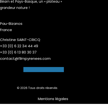
Béarn et Pays-Basque, un « plateau »
grandeur nature !
Pau-Bizanos
France
Christine SAINT-CRICQ
+33 (0) 6 22 34 44 49
+33 (0) 6 13 80 30 37
contact@filmpyrenees.com
Facebook-f
Instagram
© 2026 Tous droits réservés.
Mentions légales