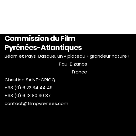
Commission du Film
Pyrénées-Atlantiques
Béarn et Pays-Basque, un « plateau » grandeur nature !
Pau-Bizanos
France
Christine SAINT-CRICQ
+33 (0) 6 22 34 44 49
+33 (0) 6 13 80 30 37
contact@filmpyrenees.com