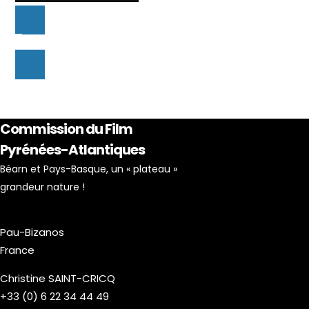
Commission du Film
Pyrénées-Atlantiques
Béarn et Pays-Basque, un « plateau »
grandeur nature !
Pau-Bizanos
France
Christine SAINT-CRICQ
+33 (0) 6 22 34 44 49