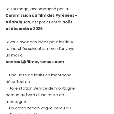
Le tournage, accompagné par la
Commission du film des Pyrénées-
Atlantique
s
, est prévu entre
août
et décembre 2026
.
Si vous avez des idées pour les lieux
recherchés suivants, merci d’envoyer
un mail à
contact@filmpyrenees.com
– Une Base de loisirs en montagne
désaffectée
– Jolie station Service de montagne
perdue au bord d’une route de
montagne
– Un grand terrain vague perdu au