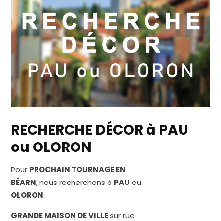
RECHERCHE DÉCOR à PAU
ou OLORON
Pour
PROCHAIN TOURNAGE EN
BÉARN
, nous recherchons à
PAU
ou
OLORON
:
GRANDE MAISON DE VILLE
sur rue