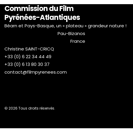
Commission du Film
Pyrénées-Atlantiques
Béarn et Pays-Basque, un « plateau » grandeur nature !
Pau-Bizanos
France
Christine SAINT-CRICQ
+33 (0) 6 22 34 44 49
+33 (0) 6 13 80 30 37
contact@filmpyrenees.com
© 2026 Tous droits réservés.