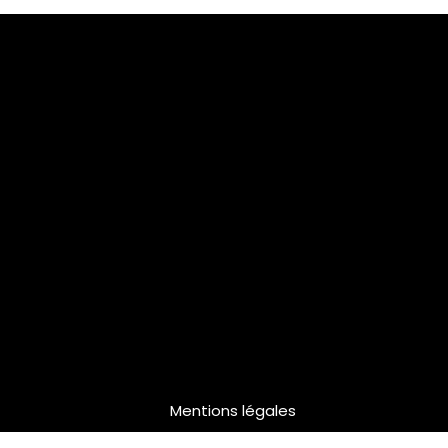
Mentions légales