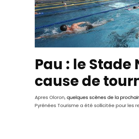
Pau : le Stade 
cause de tour
Apres Oloron,
quelques scènes de la prochaine
Pyrénées Tourisme a été sollicitée pour les 