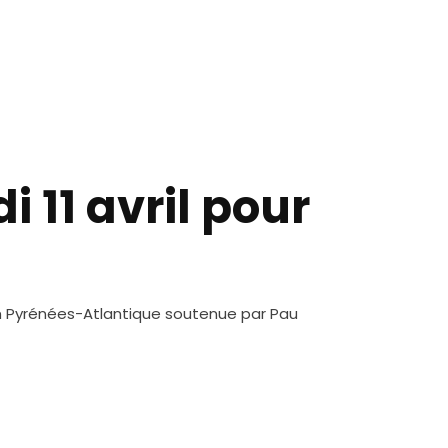
 11 avril pour
 Pyrénées-Atlantique soutenue par Pau