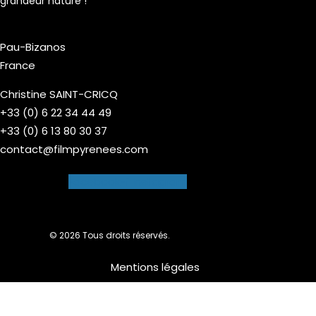
grandeur nature !
Pau-Bizanos
France
Christine SAINT-CRICQ
+33 (0) 6 22 34 44 49
+33 (0) 6 13 80 30 37
contact@filmpyrenees.com
Facebook-f
Instagram
© 2026 Tous droits réservés.
Mentions légales