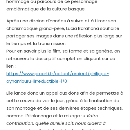
hommage au parcours de ce personnage
emblématique de la culture basque.
Après une dizaine d’années à suivre et à filmer son
charismatique grand-père, Lucia Barahona souhaite
partager ses images dans une réflexion plus large sur
le temps et la transmission.
Pour en savoir plus le film, sa forme et sa genèse, on
retrouvera le descriptif complet en cliquant sur ce
lien :
https://www.proarti.fr/collect/project/philippe-
oyhamburu-lirreductible-1/0
Elle lance donc un appel aux dons afin de permettre à
cette œuvre de voir le jour, grâce à la finalisation de
son montage et de ses dernières étapes techniques,
comme l’étalonnage et le mixage :
« Votre
contribution, quelle qu’elle soit, nous aidera à