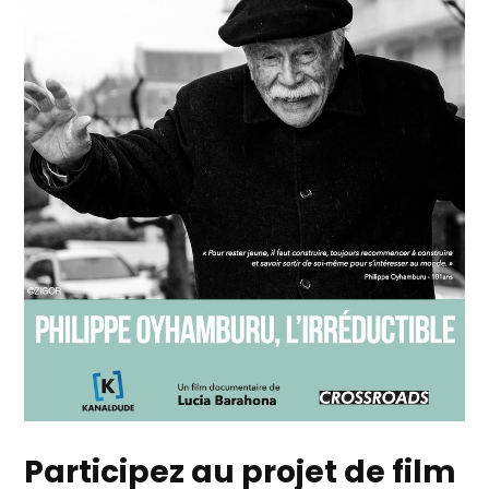
Participez au projet de film