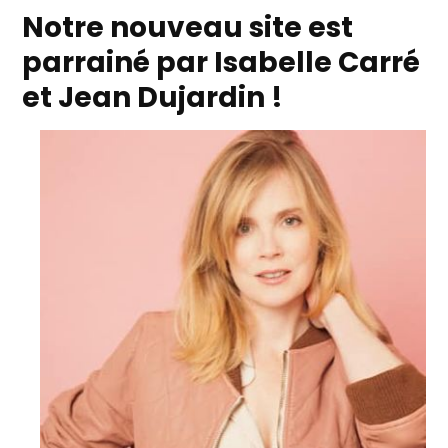
Notre nouveau site est
parrainé par Isabelle Carré
et Jean Dujardin !