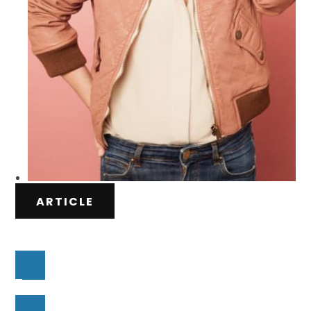
ARTICLE