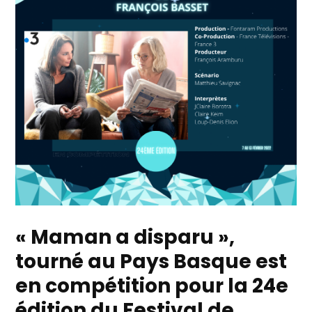
« Maman a disparu »,
tourné au Pays Basque est
en compétition pour la 24e
édition du Festival de