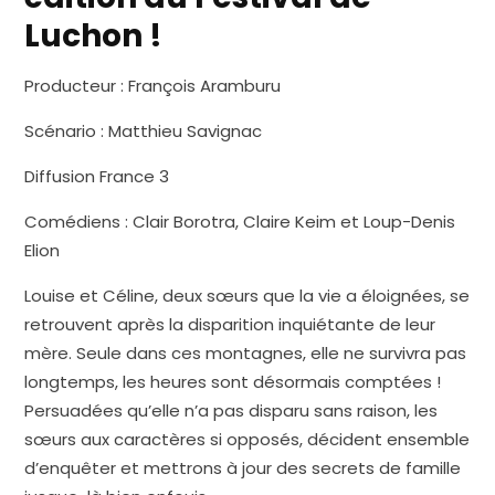
Luchon !
Producteur : François Aramburu
Scénario : Matthieu Savignac
Diffusion France 3
Comédiens : Clair Borotra, Claire Keim et Loup-Denis
Elion
Louise et Céline, deux sœurs que la vie a éloignées, se
retrouvent après la disparition inquiétante de leur
mère. Seule dans ces montagnes, elle ne survivra pas
longtemps, les heures sont désormais comptées !
Persuadées qu’elle n’a pas disparu sans raison, les
sœurs aux caractères si opposés, décident ensemble
d’enquêter et mettrons à jour des secrets de famille