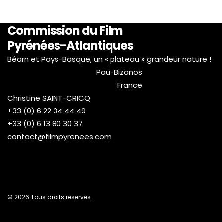
Commission du Film
Pyrénées-Atlantiques
Béarn et Pays-Basque, un « plateau » grandeur nature !
Pau-Bizanos
France
Christine SAINT-CRICQ
+33 (0) 6 22 34 44 49
+33 (0) 6 13 80 30 37
contact@filmpyrenees.com
© 2026 Tous droits réservés.