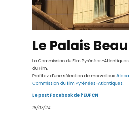
Le Palais Bea
La Commission du Film Pyrénées-Atlantiques a
du Film.
Profitez d’une sélection de merveilleux
#loca
Commission du film Pyrénées-Atlantiques
.
Le post Facebook de l’EUFCN
18/07/24