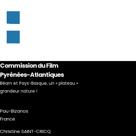
Commission du Film
Pyrénées-Atlantiques
Béarn et Pays-Basque, un « plateau »
grandeur nature !
Pau-Bizanos
France
Christine SAINT-CRICQ