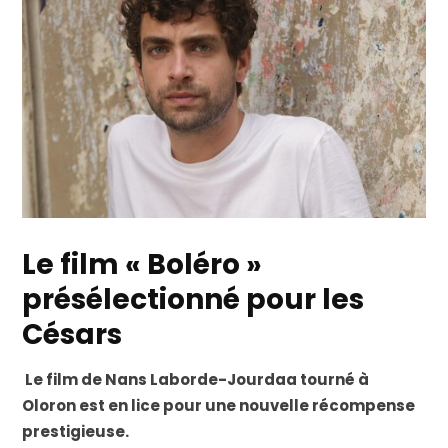
Le film « Boléro »
présélectionné pour les
Césars
Le film de Nans Laborde-Jourdaa tourné à
Oloron est en lice pour une nouvelle récompense
prestigieuse.