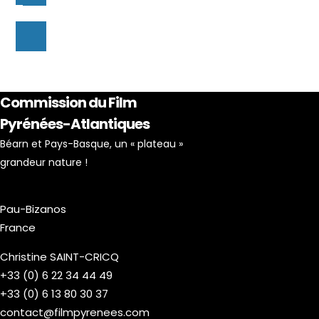
Commission du Film
Pyrénées-Atlantiques
Béarn et Pays-Basque, un « plateau »
grandeur nature !
Pau-Bizanos
France
Christine SAINT-CRICQ
+33 (0) 6 22 34 44 49
+33 (0) 6 13 80 30 37
contact@filmpyrenees.com