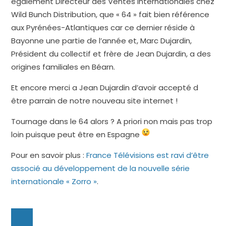
également Directeur des Ventes Internationales chez
Wild Bunch Distribution, que « 64 » fait bien référence
aux Pyrénées-Atlantiques car ce dernier réside à
Bayonne une partie de l’année et, Marc Dujardin,
Président du collectif et frère de Jean Dujardin, a des
origines familiales en Béarn.
Et encore merci a Jean Dujardin d’avoir accepté d
être parrain de notre nouveau site internet !
Tournage dans le 64 alors ? A priori non mais pas trop
loin puisque peut être en Espagne
Pour en savoir plus :
France Télévisions est ravi d’être
associé au développement de la nouvelle série
internationale « Zorro »
.