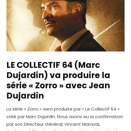
LE COLLECTIF 64 (Marc
Dujardin) va produire la
série « Zorro » avec Jean
Dujardin
La série « Zorro » sera produite par « Le Collectif 64 »
créé par Marc Dujardin. Nous avons eu la confirmation
par son Directeur Général, Vincent Maraval,