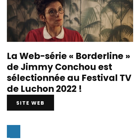
La Web-série « Borderline »
de Jimmy Conchou est
sélectionnée au Festival TV
de Luchon 2022 !
SITE WEB