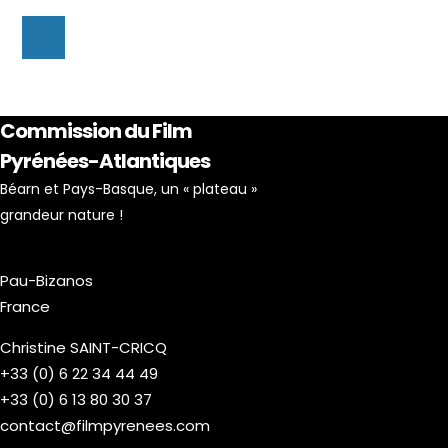
Commission du Film
Pyrénées-Atlantiques
Béarn et Pays-Basque, un « plateau »
grandeur nature !
Pau-Bizanos
France
Christine SAINT-CRICQ
+33 (0) 6 22 34 44 49
+33 (0) 6 13 80 30 37
contact@filmpyrenees.com