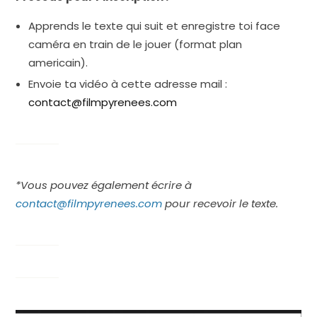
Apprends le texte qui suit et enregistre toi face
caméra en train de le jouer (format plan
americain).
Envoie ta vidéo à cette adresse mail :
contact@filmpyrenees.com
*Vous pouvez également écrire à
contact@filmpyrenees.com
pour recevoir le texte.