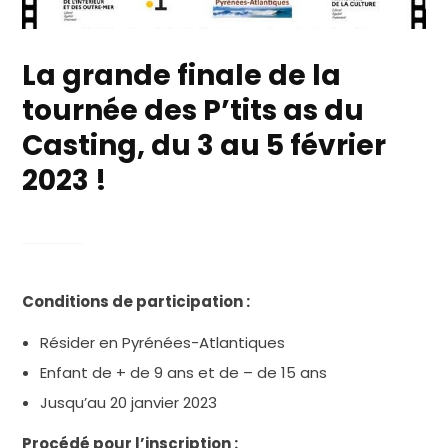
La grande finale de la
tournée des P’tits as du
Casting, du 3 au 5 février
2023 !
Conditions de participation :
Résider en Pyrénées-Atlantiques
Enfant de + de 9 ans et de – de 15 ans
Jusqu’au 20 janvier 2023
Procédé pour l’inscription :