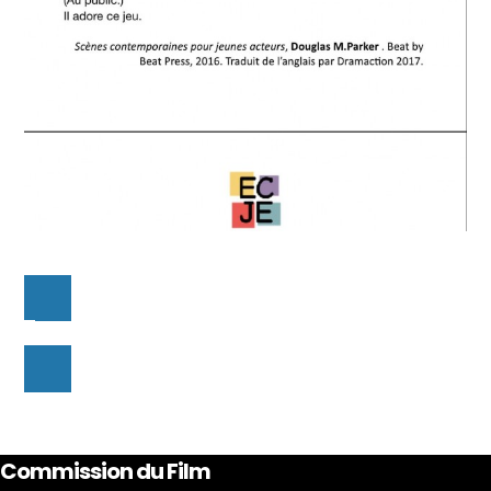
Commission du Film