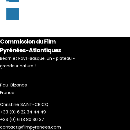
Commission du Film
Pyrénées-Atlantiques
Béarn et Pays-Basque, un « plateau »
grandeur nature !
Pau-Bizanos
France
Christine SAINT-CRICQ
+33 (0) 6 22 34 44 49
+33 (0) 6 13 80 30 37
contact@filmpyrenees.com