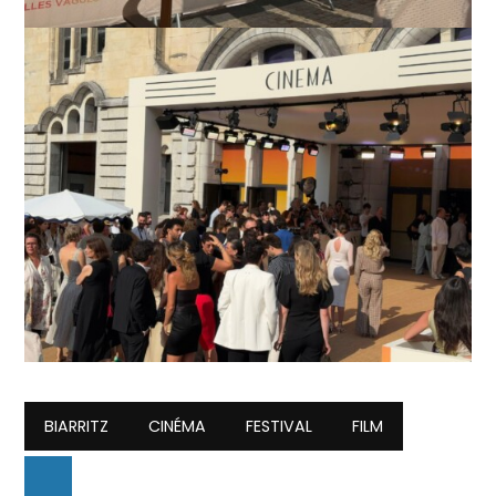
BIARRITZ
CINÉMA
FESTIVAL
FILM