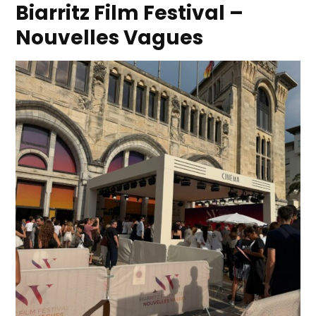
Biarritz Film Festival –
Nouvelles Vagues