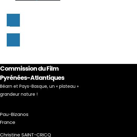
Commission du Film
Pyrénées-Atlantiques
Béarn et Pays-Basque, un « plateau »
grandeur nature !
Pau-Bizanos
France
Christine SAINT-CRICQ