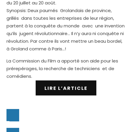
du 20 juillet au 20 août.
Synopsis: Deux paumés Grolandais de province,
grillés dans toutes les entreprises de leur région,
partent à la conquête du monde avec une invention
qu’ils jugent révolutionnaire… Il n’y aura ni conquête ni
révolution. Par contre ils vont mettre un beau bordel,
à Groland comme à Paris…!
La Commission du Film a apporté son aide pour les
prérepérages, la recherche de techniciens et de
comédiens.
LIRE L’ARTICLE