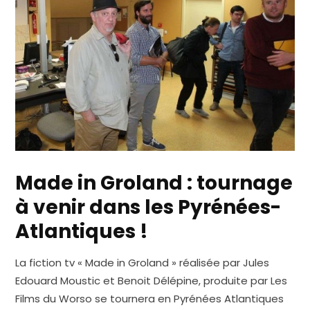
Made in Groland : tournage
à venir dans les Pyrénées-
Atlantiques !
La fiction tv « Made in Groland » réalisée par Jules
Edouard Moustic et Benoit Délépine, produite par Les
Films du Worso se tournera en Pyrénées Atlantiques