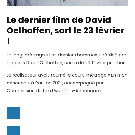
Le dernier film de David
Oelhoffen, sort le 23 février
!
Le long-métrage « Les derniers hommes », réalisé par
le palois David Oelhoffen, sortira le 23 février prochain.
Le réalisateur avait tourné le court-métrage « En mon
absence » à Pau, en 2001, accompagné par
Commission du film Pyrénées-Atlantiques.