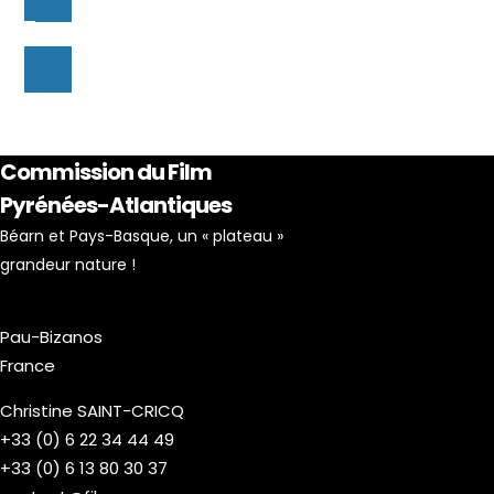
Commission du Film
Pyrénées-Atlantiques
Béarn et Pays-Basque, un « plateau »
grandeur nature !
Pau-Bizanos
France
Christine SAINT-CRICQ
+33 (0) 6 22 34 44 49
+33 (0) 6 13 80 30 37