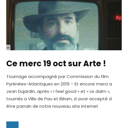
Ce merc 19 oct sur Arte !
Tournage accompagné par Commission du film
Pyrénées-Atlantiques en 2019 – Et encore merci a
Jean Dujardin, après « I feel good » et « Le daim »,
tournés a Ville de Pau et Béarn, d avoir accepté d
être parrain de notre nouveau site internet