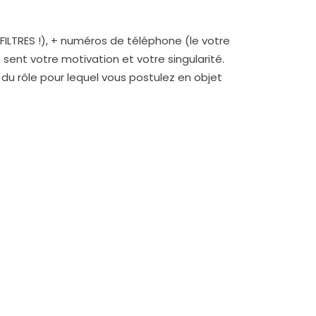
ILTRES !), + numéros de téléphone (le votre
sent votre motivation et votre singularité.
du rôle pour lequel vous postulez en objet