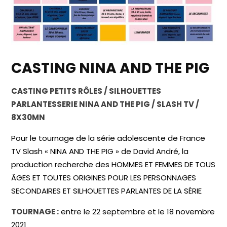
CASTING NINA AND THE PIG
CASTING PETITS RÔLES / SILHOUETTES
PARLANTESSERIE NINA AND THE PIG / SLASH TV /
8X30MN
Pour le tournage de la série adolescente de France
TV Slash « NINA AND THE PIG » de David André, la
production recherche des HOMMES ET FEMMES DE TOUS
ÂGES ET TOUTES ORIGINES POUR LES PERSONNAGES
SECONDAIRES ET SILHOUETTES PARLANTES DE LA SÉRIE
TOURNAGE :
entre le 22 septembre et le 18 novembre
2021