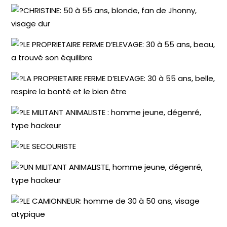
CHRISTINE: 50 à 55 ans, blonde, fan de Jhonny,
visage dur
LE PROPRIETAIRE FERME D’ELEVAGE: 30 à 55 ans, beau,
a trouvé son équilibre
LA PROPRIETAIRE FERME D’ELEVAGE: 30 à 55 ans, belle,
respire la bonté et le bien être
LE MILITANT ANIMALISTE : homme jeune, dégenré,
type hackeur
LE SECOURISTE
UN MILITANT ANIMALISTE, homme jeune, dégenré,
type hackeur
LE CAMIONNEUR: homme de 30 à 50 ans, visage
atypique