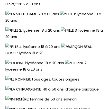
GARÇON: 5 à 10 ans
LA VIEILLE DAME: 70 à 80 ans
FILLE 1: lycéenne 18 à
20 ans
FILLE 2: lycéenne 18 à 20 ans
FILLE 3: lycéenne 18 à
20 ans
FILLE 4: lycéenne 18 à 20 ans
GARÇON BEAU
GOSSE: lycéen,18 à 20
COPINE 1:lycéenne 18 à 20 ans
COPINE 2:
lycéenne 18 à 20 ans
LE POMPIER: tous âges, toutes origines
LA CHIRURGIENNE: 40 à 50 ans, d’origine asiatique
INFIRMIÈRE: femme de 50 ans environ