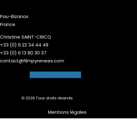
Pau-Bizanos
France
Christine SAINT-CRICQ
+33 (0) 6 22 34 44 49
+33 (0) 6 13 80 30 37
contact@filmpyrenees.com
Facebook-f
Instagram
© 2026 Tous droits réservés.
Mentions légales