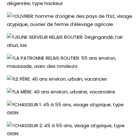
dégenrée, type hackeur
OUVRIER: homme d’origine des pays de l’Est, visage
atypique, ouvrier de ferme d’élevage agricole
JEUNE SERVEUR RELAIS ROUTIER: Dégingandé, l’air
ahuri, las
LA PATRONNE RELAIS ROUTIER: 55 ans environ,
maussade, avec des rondeurs
LE PÈRE: 40 ans environ, urbain, vacancier
LA MÈRE: 40 ans environ, urbaine, vacancière
CHASSEUR 1: 45 à 55 ans, visage atypique, type
GIGN
CHASSEUR 2: 45 à 55 ans, visage atypique, type
GIGN