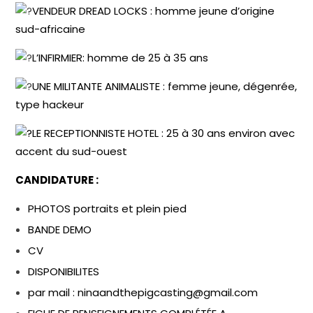
VENDEUR DREAD LOCKS : homme jeune d’origine
sud-africaine
L’INFIRMIER: homme de 25 à 35 ans
UNE MILITANTE ANIMALISTE : femme jeune, dégenrée,
type hackeur
LE RECEPTIONNISTE HOTEL : 25 à 30 ans environ avec
accent du sud-ouest
CANDIDATURE :
PHOTOS portraits et plein pied
BANDE DEMO
CV
DISPONIBILITES
par mail : ninaandthepigcasting@gmail.com