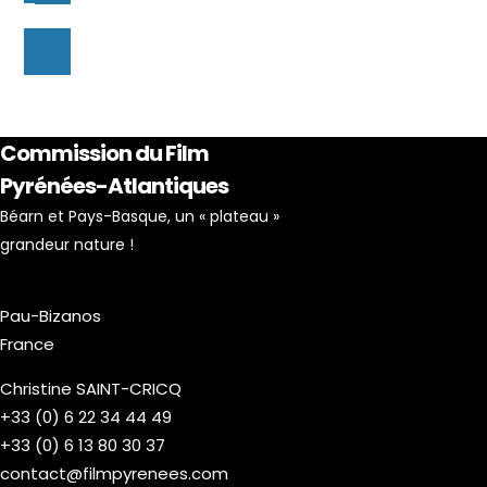
Commission du Film
Pyrénées-Atlantiques
Béarn et Pays-Basque, un « plateau »
grandeur nature !
Pau-Bizanos
France
Christine SAINT-CRICQ
+33 (0) 6 22 34 44 49
+33 (0) 6 13 80 30 37
contact@filmpyrenees.com