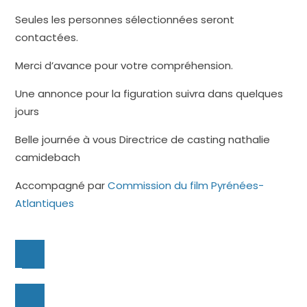
Seules les personnes sélectionnées seront
contactées.
Merci d’avance pour votre compréhension.
Une annonce pour la figuration suivra dans quelques
jours
Belle journée à vous Directrice de casting nathalie
camidebach
Accompagné par
Commission du film Pyrénées-
Atlantiques