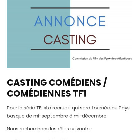
CASTING COMÉDIENS /
COMÉDIENNES TF1
Pour la série TF1 «La recrue», qui sera tournée au Pays
basque de mi-septembre à mi-décembre.
Nous recherchons les rôles suivants :