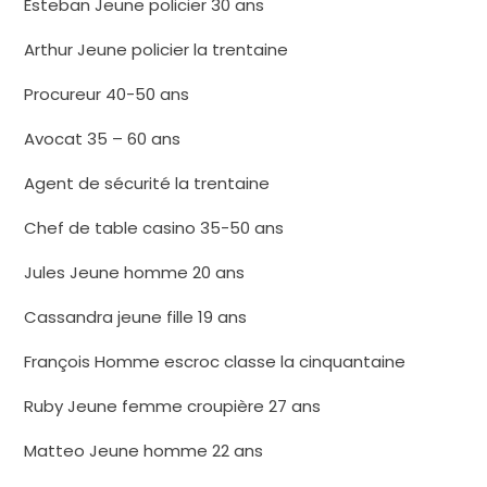
Esteban Jeune policier 30 ans
Arthur Jeune policier la trentaine
Procureur 40-50 ans
Avocat 35 – 60 ans
Agent de sécurité la trentaine
Chef de table casino 35-50 ans
Jules Jeune homme 20 ans
Cassandra jeune fille 19 ans
François Homme escroc classe la cinquantaine
Ruby Jeune femme croupière 27 ans
Matteo Jeune homme 22 ans