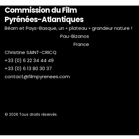
Commission du Film
Pyrénées-Atlantiques
Béarn et Pays-Basque, un « plateau » grandeur nature !
Pau-Bizanos
France
Christine SAINT-CRICQ
+33 (0) 6 22 34 44 49
+33 (0) 6 13 80 30 37
contact@filmpyrenees.com
© 2026 Tous droits réservés.