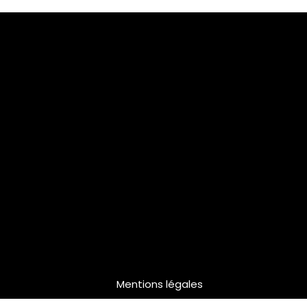
Mentions légales