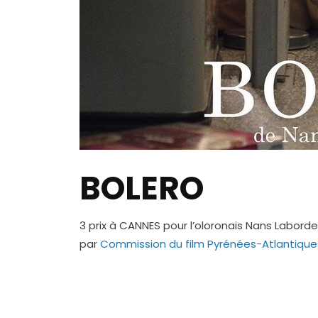
BOLERO
3 prix à CANNES pour l’oloronais Nans Labor
par
Commission du film Pyrénées-Atlantique