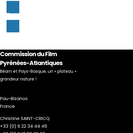
Commission du Film
Pyrénées-Atlantiques
Béarn et Pays-Basque, un « plateau »
grandeur nature !
Pau-Bizanos
France
Christine SAINT-CRICQ
+33 (0) 6 22 34 44 49