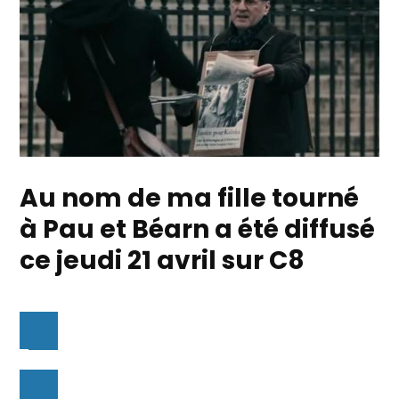
Au nom de ma fille tourné
à Pau et Béarn a été diffusé
ce jeudi 21 avril sur C8