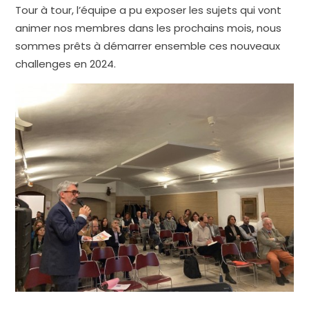
Tour à tour, l’équipe a pu exposer les sujets qui vont
animer nos membres dans les prochains mois, nous
sommes prêts à démarrer ensemble ces nouveaux
challenges en 2024.