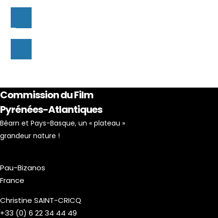
Commission du Film
Pyrénées-Atlantiques
Béarn et Pays-Basque, un « plateau »
grandeur nature !
Pau-Bizanos
France
Christine SAINT-CRICQ
+33 (0) 6 22 34 44 49