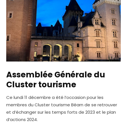
Assemblée Générale du
Cluster tourisme
Ce lundi 11 décembre a été l’occasion pour les
membres du Cluster tourisme Béarn de se retrouver
et d’échanger sur les temps forts de 2023 et le plan
d’actions 2024.