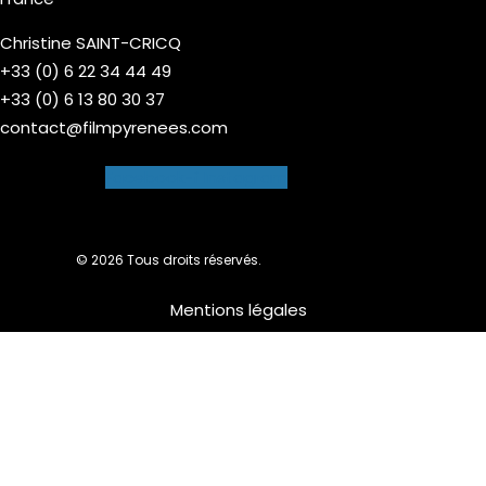
Christine SAINT-CRICQ
+33 (0) 6 22 34 44 49
+33 (0) 6 13 80 30 37
contact@filmpyrenees.com
Facebook-f
Instagram
© 2026 Tous droits réservés.
Mentions légales