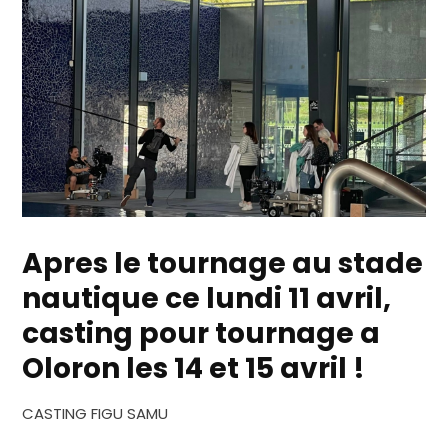
Apres le tournage au stade
nautique ce lundi 11 avril,
casting pour tournage a
Oloron les 14 et 15 avril !
CASTING FIGU SAMU