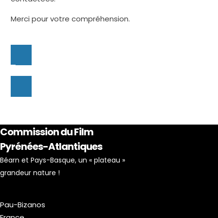
Merci pour votre compréhension.
Commission du Film
Pyrénées-Atlantiques
Béarn et Pays-Basque, un « plateau »
grandeur nature !
Pau-Bizanos
France