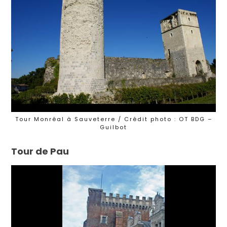
Tour Monréal à Sauveterre / Crédit photo : OT BDG –
Guilbot
Tour de Pau