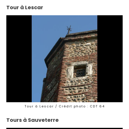
Tour à Lescar
Tour à Lescar / Crédit photo : CDT 64
Tours à Sauveterre