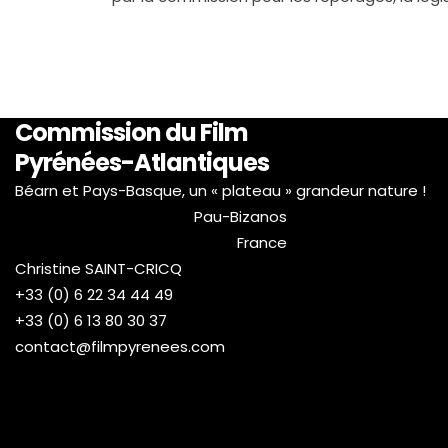
Commission du Film
Pyrénées-Atlantiques
Béarn et Pays-Basque, un « plateau » grandeur nature !
Pau-Bizanos
France
Christine SAINT-CRICQ
+33 (0) 6 22 34 44 49
+33 (0) 6 13 80 30 37
contact@filmpyrenees.com