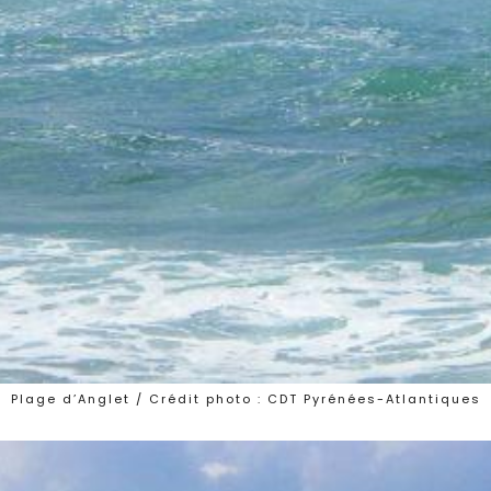
Plage d’Anglet / Crédit photo : CDT Pyrénées-Atlantiques