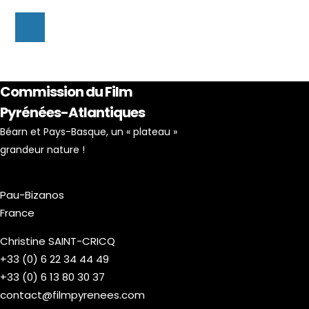
Commission du Film
Pyrénées-Atlantiques
Béarn et Pays-Basque, un « plateau »
grandeur nature !
Pau-Bizanos
France
Christine SAINT-CRICQ
+33 (0) 6 22 34 44 49
+33 (0) 6 13 80 30 37
contact@filmpyrenees.com