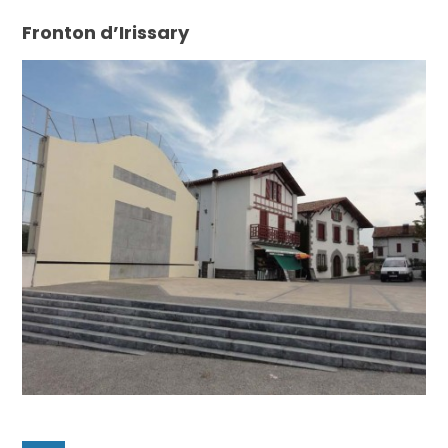
Fronton d’Irissary