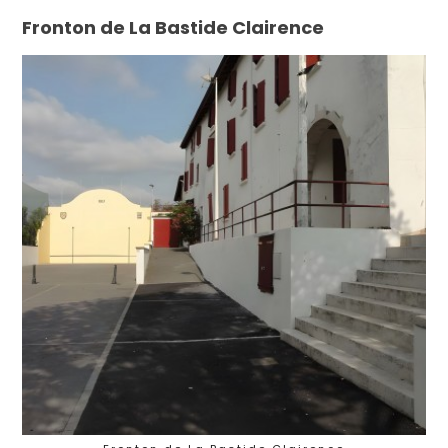
Fronton de La Bastide Clairence