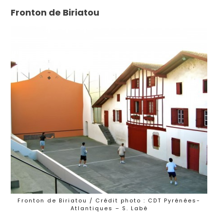
Fronton de Biriatou
Fronton de Biriatou / Crédit photo : CDT Pyrénées-
Atlantiques – S. Labé