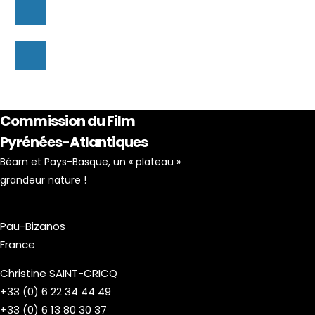
Commission du Film
Pyrénées-Atlantiques
Béarn et Pays-Basque, un « plateau »
grandeur nature !
Pau-Bizanos
France
Christine SAINT-CRICQ
+33 (0) 6 22 34 44 49
+33 (0) 6 13 80 30 37