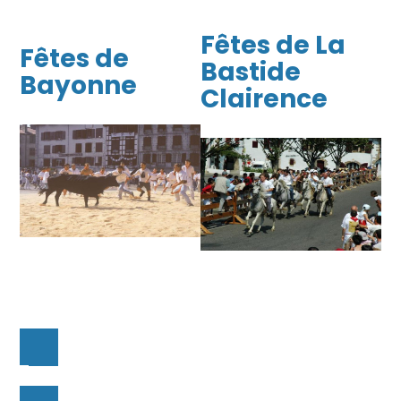
Fêtes de La
Fêtes de
Bastide
Bayonne
Clairence