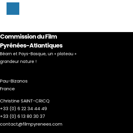
Commission du Film
Pyrénées-Atlantiques
Béarn et Pays-Basque, un « plateau »
grandeur nature !
Pau-Bizanos
France
Christine SAINT-CRICQ
+33 (0) 6 22 34 44 49
+33 (0) 6 13 80 30 37
contact@filmpyrenees.com