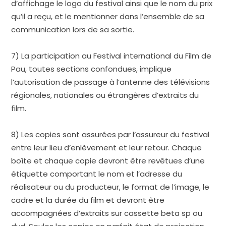
d’affichage le logo du festival ainsi que le nom du prix
qu’il a reçu, et le mentionner dans l’ensemble de sa
communication lors de sa sortie.
7) La participation au Festival international du Film de
Pau, toutes sections confondues, implique
l’autorisation de passage à l’antenne des télévisions
régionales, nationales ou étrangères d’extraits du
film.
8) Les copies sont assurées par l’assureur du festival
entre leur lieu d’enlèvement et leur retour. Chaque
boîte et chaque copie devront être revêtues d’une
étiquette comportant le nom et l’adresse du
réalisateur ou du producteur, le format de l’image, le
cadre et la durée du film et devront être
accompagnées d’extraits sur cassette beta sp ou