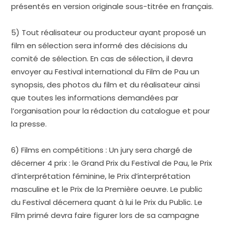
présentés en version originale sous-titrée en français.
5) Tout réalisateur ou producteur ayant proposé un
film en sélection sera informé des décisions du
comité de sélection. En cas de sélection, il devra
envoyer au Festival international du Film de Pau un
synopsis, des photos du film et du réalisateur ainsi
que toutes les informations demandées par
l’organisation pour la rédaction du catalogue et pour
la presse.
6) Films en compétitions : Un jury sera chargé de
décerner 4 prix : le Grand Prix du Festival de Pau, le Prix
d’interprétation féminine, le Prix d’interprétation
masculine et le Prix de la Première oeuvre. Le public
du Festival décernera quant à lui le Prix du Public. Le
Film primé devra faire figurer lors de sa campagne