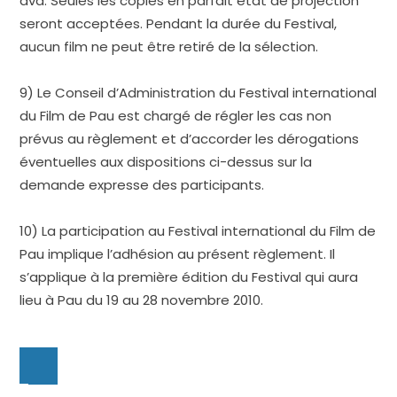
dvd. Seules les copies en parfait état de projection
seront acceptées. Pendant la durée du Festival,
aucun film ne peut être retiré de la sélection.
9) Le Conseil d’Administration du Festival international
du Film de Pau est chargé de régler les cas non
prévus au règlement et d’accorder les dérogations
éventuelles aux dispositions ci-dessus sur la
demande expresse des participants.
10) La participation au Festival international du Film de
Pau implique l’adhésion au présent règlement. Il
s’applique à la première édition du Festival qui aura
lieu à Pau du 19 au 28 novembre 2010.