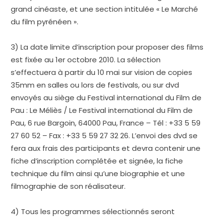
grand cinéaste, et une section intitulée « Le Marché
du film pyrénéen ».
3) La date limite d’inscription pour proposer des films
est fixée au 1er octobre 2010. La sélection
s’effectuera à partir du 10 mai sur vision de copies
35mm en salles ou lors de festivals, ou sur dvd
envoyés au siège du Festival international du Film de
Pau : Le Méliès / Le Festival international du Film de
Pau, 6 rue Bargoin, 64000 Pau, France – Tél : +33 5 59
27 60 52 – Fax : +33 5 59 27 32 26. L’envoi des dvd se
fera aux frais des participants et devra contenir une
fiche d’inscription complétée et signée, la fiche
technique du film ainsi qu’une biographie et une
filmographie de son réalisateur.
4) Tous les programmes sélectionnés seront