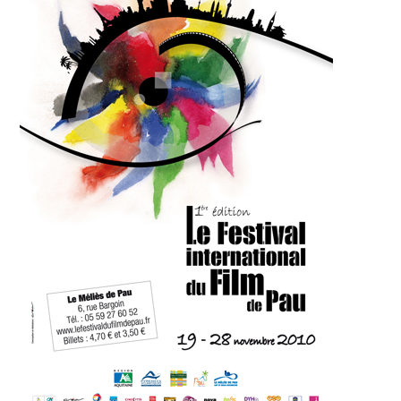
Tournage ?