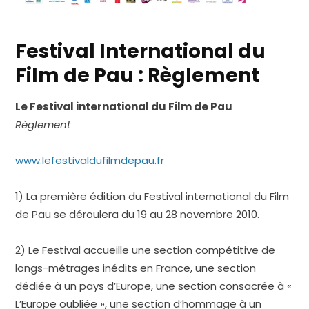
Festival International du
Film de Pau : Règlement
Le Festival international du Film de Pau
Règlement
www.lefestivaldufilmdepau.fr
1) La première édition du Festival international du Film
de Pau se déroulera du 19 au 28 novembre 2010.
2) Le Festival accueille une section compétitive de
longs-métrages inédits en France, une section
dédiée à un pays d’Europe, une section consacrée à «
L’Europe oubliée », une section d’hommage à un