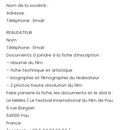
Nom de la société :
Adresse :
Téléphone : Email :
REALISATEUR
Nom :
Téléphone : Email :
Documents à joindre à la fiche d’inscription :
– résumé du film
– fiche technique et artistique
– biographie et filmographie du réalisateur
– 2 photos haute résolution du film
Faire parvenir la fiche, les documents et le dvd à :
Le Méliès / Le Festival international du Film de Pau
6 rue Bargoin
64000 Pau
France