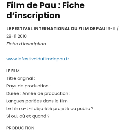
Film de Pau : Fiche
d’inscription
LE FESTIVAL INTERNATIONAL DU FILM DE PAU
19-11 /
28-11 2010
Fiche d’inscription
www.lefestivaldufilmdepau.fr
LE FILM
Titre original :
Pays de production :
Durée : Année de production :
Langues parlées dans le film :
Le film a-t-il déjà été projeté au public ?
Si oui, où et quand ?
PRODUCTION