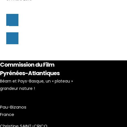
Commission du Film
Pyrénées-Atlantiques
Béarn et Pays-Basque, un « plateau »
grandeur nature !
Pau-Bizanos
France
Christine SAINT-CRICQ