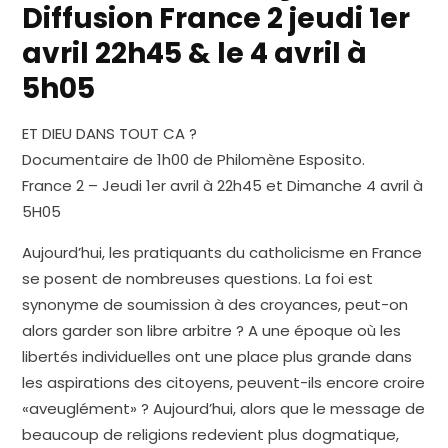
Diffusion France 2 jeudi 1er
avril 22h45 & le 4 avril à
5h05
ET DIEU DANS TOUT CA ?
Documentaire de 1h00 de Philomène Esposito.
France 2 – Jeudi 1er avril à 22h45 et Dimanche 4 avril à
5H05
Aujourd’hui, les pratiquants du catholicisme en France
se posent de nombreuses questions. La foi est
synonyme de soumission à des croyances, peut-on
alors garder son libre arbitre ? A une époque où les
libertés individuelles ont une place plus grande dans
les aspirations des citoyens, peuvent-ils encore croire
«aveuglément» ? Aujourd’hui, alors que le message de
beaucoup de religions redevient plus dogmatique,